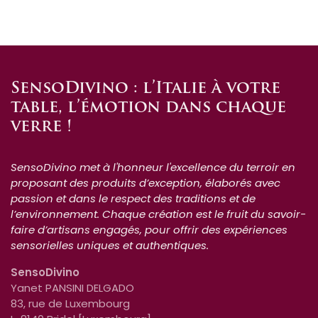
SensoDivino : l’Italie à votre
table, l’émotion dans chaque
verre !
SensoDivino met à l'honneur l'excellence du terroir en
proposant des produits d’exception, élaborés avec
passion et dans le respect des traditions et de
l’environnement. Chaque création est le fruit du savoir-
faire d’artisans engagés, pour offrir des expériences
sensorielles uniques et authentiques.
SensoDivino
Yanet PANSINI DELGADO
83, rue de Luxembourg