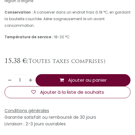
région d'origine.
Conservation :
À conserver dans un endroit frais à 18 °C, en gardant
la bouteille couchée. Aérer soigneusement le vin avant
consommation.
Température de service :
18-20 °C.
15,38
€
(Toutes taxes comprises)
Ajouter au panier
Ajouter à la liste de souhaits
Conditions générales
Garantie satisfait ou remboursé de 30 jours
Livraison : 2-3 jours ouvrables