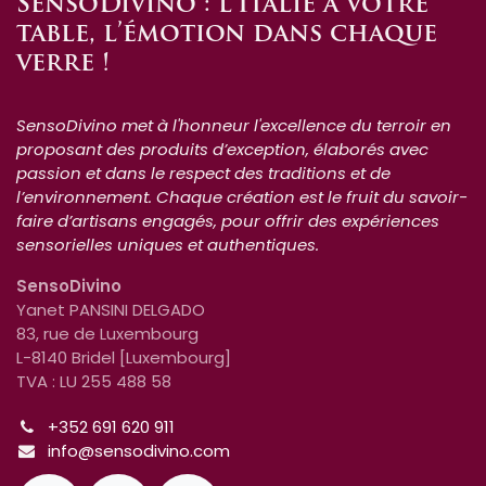
SensoDivino : l’Italie à votre
table, l’émotion dans chaque
verre !
SensoDivino met à l'honneur l'excellence du terroir en
proposant des produits d’exception, élaborés avec
passion et dans le respect des traditions et de
l’environnement. Chaque création est le fruit du savoir-
faire d’artisans engagés, pour offrir des expériences
sensorielles uniques et authentiques.
SensoDivino
Yanet PANSINI DELGADO
83, rue de Luxembourg
L-8140 Bridel [Luxembourg]
TVA : LU 255 488 58
+352 691 620 911
info@sensodivino.com