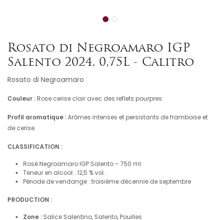
Rosato di Negroamaro IGP
Salento 2024, 0,75L - Calitro
Rosato di Negroamaro
Couleur :
Rose cerise clair avec des reflets pourpres.
Profil aromatique :
Arômes intenses et persistants de framboise et
de cerise.
CLASSIFICATION :
Rosé Negroamaro IGP Salento – 750 ml
Teneur en alcool : 12,5 % vol.
Période de vendange : troisième décennie de septembre
PRODUCTION :
Zone :
Salice Salentino, Salento, Pouilles