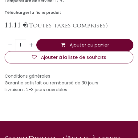
Température de service :
12 °C.
Télécharger la fiche produit
11,11
€
(Toutes taxes comprises)
Ajouter au panier
Ajouter à la liste de souhaits
Conditions générales
Garantie satisfait ou remboursé de 30 jours
Livraison : 2-3 jours ouvrables