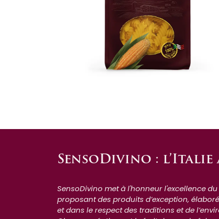
SensoDivino : l’Italie
SensoDivino met à l'honneur l'excellence du 
proposant des produits d’exception, élabor
et dans le respect des traditions et de l’env