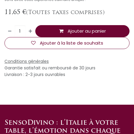
11,65
€
(Toutes taxes comprises)
Ajouter au panier
Ajouter à la liste de souhaits
Conditions générales
Garantie satisfait ou remboursé de 30 jours
Livraison : 2-3 jours ouvrables
SensoDivino : l’Italie à votre
table, l’émotion dans chaque