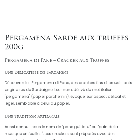
Pergamena Sarde aux truffes
200g
Pergamena di Pane – Cracker aux Truffes
Une Délicatesse de Sardaigne
Découvrez les Pergamena di Pane, des crackers fins et croustillants
originaires de Sardaigne. Leur nom, dérivé du mot italien
"pergamena" (papier parchemin), évoque leur aspect délicat et
léger, semblable à celui du papier.
Une Tradition Artisanale
Aussi connus sous le nom de "pane guttiatu" ou "pain de la
musique en feuilles", ces crackers sont préparés avec des