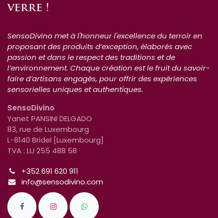
verre !
SensoDivino met à l'honneur l'excellence du terroir en
proposant des produits d’exception, élaborés avec
passion et dans le respect des traditions et de
l’environnement. Chaque création est le fruit du savoir-
faire d’artisans engagés, pour offrir des expériences
sensorielles uniques et authentiques.
SensoDivino
Yanet PANSINI DELGADO
83, rue de Luxembourg
L-8140 Bridel [Luxembourg]
TVA : LU 255 488 58
+352 691 620 911
info@sensodivino.com