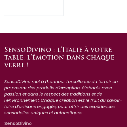
SensoDivino : l’Italie à votre
table, l’émotion dans chaque
verre !
SensoDivino met à l'honneur l'excellence du terroir en
proposant des produits d’exception, élaborés avec
passion et dans le respect des traditions et de
l’environnement. Chaque création est le fruit du savoir-
faire d’artisans engagés, pour offrir des expériences
sensorielles uniques et authentiques.
SensoDivino